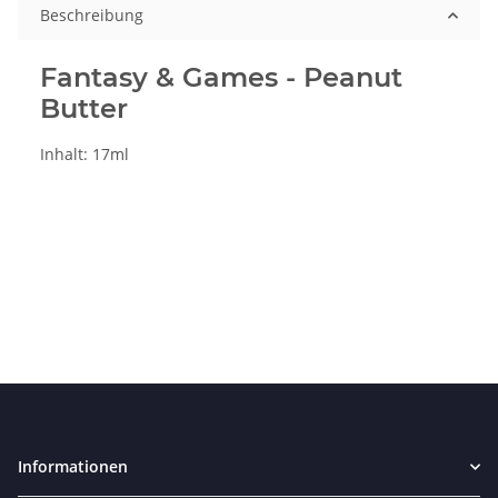
Beschreibung
Fantasy & Games - Peanut
Butter
Inhalt: 17ml
Informationen