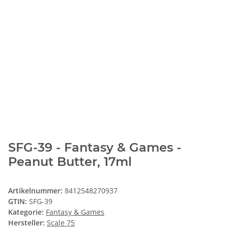
SFG-39 - Fantasy & Games -
Peanut Butter, 17ml
Artikelnummer:
8412548270937
GTIN:
SFG-39
Kategorie:
Fantasy & Games
Hersteller:
Scale 75