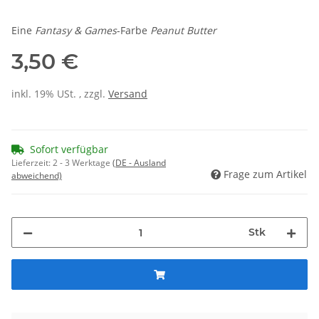
Eine
Fantasy & Games
-Farbe
Peanut Butter
3,50 €
inkl. 19% USt. , zzgl.
Versand
Sofort verfügbar
Lieferzeit:
2 - 3 Werktage
(DE - Ausland
Frage zum Artikel
abweichend)
Stk