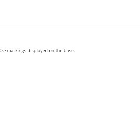
ire
markings displayed on the base.