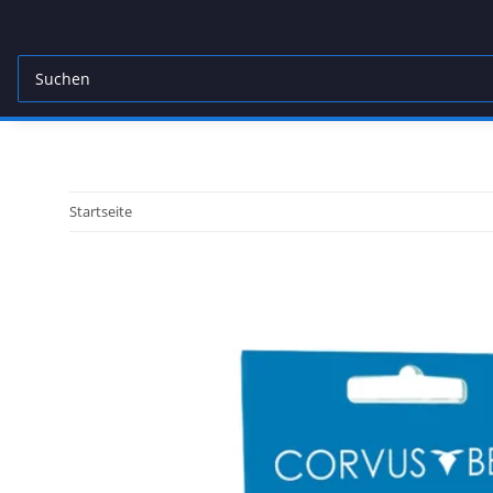
Startseite