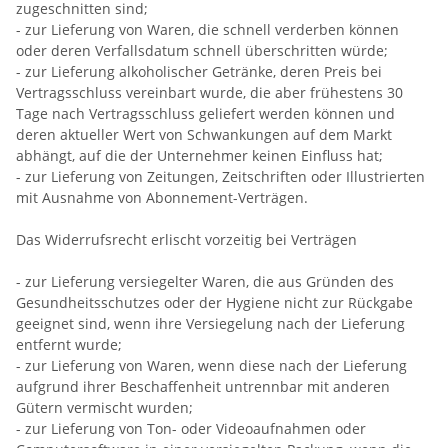
zugeschnitten sind;
- zur Lieferung von Waren, die schnell verderben können
oder deren Verfallsdatum schnell überschritten würde;
- zur Lieferung alkoholischer Getränke, deren Preis bei
Vertragsschluss vereinbart wurde, die aber frühestens 30
Tage nach Vertragsschluss geliefert werden können und
deren aktueller Wert von Schwankungen auf dem Markt
abhängt, auf die der Unternehmer keinen Einfluss hat;
- zur Lieferung von Zeitungen, Zeitschriften oder Illustrierten
mit Ausnahme von Abonnement-Verträgen.
Das Widerrufsrecht erlischt vorzeitig bei Verträgen
- zur Lieferung versiegelter Waren, die aus Gründen des
Gesundheitsschutzes oder der Hygiene nicht zur Rückgabe
geeignet sind, wenn ihre Versiegelung nach der Lieferung
entfernt wurde;
- zur Lieferung von Waren, wenn diese nach der Lieferung
aufgrund ihrer Beschaffenheit untrennbar mit anderen
Gütern vermischt wurden;
- zur Lieferung von Ton- oder Videoaufnahmen oder