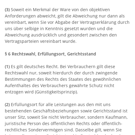
(3)
Soweit ein Merkmal der Ware von den objektiven
Anforderungen abweicht, gilt die Abweichung nur dann als
vereinbart, wenn Sie vor Abgabe der Vertragserklärung durch
uns über selbige in Kenntnis gesetzt wurden und die
Abweichung ausdrücklich und gesondert zwischen den
Vertragsparteien vereinbart wurde.
§ 6 Rechtswahl, Erfüllungsort, Gerichtsstand
(1)
Es gilt deutsches Recht. Bei Verbrauchern gilt diese
Rechtswahl nur, soweit hierdurch der durch zwingende
Bestimmungen des Rechts des Staates des gewöhnlichen
Aufenthaltes des Verbrauchers gewährte Schutz nicht
entzogen wird (Günstigkeitsprinzip).
(2)
Erfüllungsort für alle Leistungen aus den mit uns
bestehenden Geschäftsbeziehungen sowie Gerichtsstand ist
unser Sitz, soweit Sie nicht Verbraucher, sondern Kaufmann,
juristische Person des öffentlichen Rechts oder öffentlich-
rechtliches Sondervermögen sind. Dasselbe gilt, wenn Sie