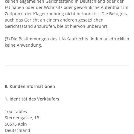
keinen allgemeinen Gerichtsstand in Deutschland oder der
EU haben oder der Wohnsitz oder gewöhnliche Aufenthalt im
Zeitpunkt der Klageerhebung nicht bekannt ist. Die Befugnis,
auch das Gericht an einem anderen gesetzlichen
Gerichtsstand anzurufen, bleibt hiervon unberührt.
(3)
Die Bestimmungen des UN-Kaufrechts finden ausdrücklich
keine Anwendung.
II. Kundeninformationen
1. Identität des Verkäufers
Top-Tables
Sternengasse, 1B
50676 Köln
Deutschland