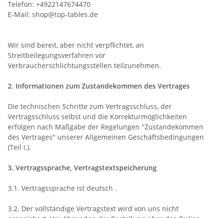
Telefon: +4922147674470
E-Mail: shop@top-tables.de
Wir sind bereit, aber nicht verpflichtet, an
Streitbeilegungsverfahren vor
Verbraucherschlichtungsstellen teilzunehmen.
2. Informationen zum Zustandekommen des Vertrages
Die technischen Schritte zum Vertragsschluss, der
Vertragsschluss selbst und die Korrekturmöglichkeiten
erfolgen nach Maßgabe der Regelungen "Zustandekommen
des Vertrages" unserer Allgemeinen Geschäftsbedingungen
(Teil I.).
3. Vertragssprache, Vertragstextspeicherung
3.1. Vertragssprache ist deutsch
.
3.2. Der vollständige Vertragstext wird von uns nicht