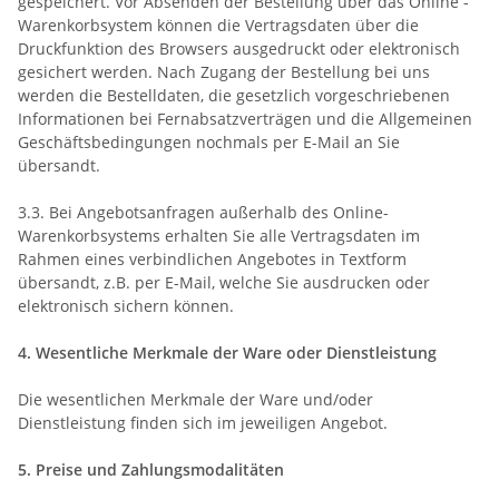
gespeichert. Vor Absenden der Bestellung
über das Online -
Warenkorbsystem
können die Vertragsdaten über die
Druckfunktion des Browsers ausgedruckt oder elektronisch
gesichert werden. Nach Zugang der Bestellung bei uns
werden die Bestelldaten, die gesetzlich vorgeschriebenen
Informationen bei Fernabsatzverträgen und die Allgemeinen
Geschäftsbedingungen nochmals per E-Mail an Sie
übersandt.
3.3. Bei Angebotsanfragen außerhalb des Online-
Warenkorbsystems erhalten Sie alle Vertragsdaten im
Rahmen eines verbindlichen Angebotes in Textform
übersandt, z.B. per E-Mail, welche Sie ausdrucken oder
elektronisch sichern können.
4. Wesentliche Merkmale der Ware oder Dienstleistung
Die wesentlichen Merkmale der Ware und/oder
Dienstleistung finden sich im jeweiligen Angebot.
5. Preise und Zahlungsmodalitäten