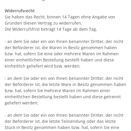
Widerrufsrecht
Sie haben das Recht, binnen 14 Tagen ohne Angabe von
Gründen diesen Vertrag zu widerrufen.
Die Widerrufsfrist beträgt 14 Tage ab dem Tag,
- an dem Sie oder ein von Ihnen benannter Dritter, der nicht
der Beförderer ist, die Waren in Besitz genommen haben
bzw. hat, sofern Sie eine oder mehrere Waren im Rahmen
einer einheitlichen Bestellung bestellt haben und diese
einheitlich geliefert wird bzw. werden
;
- an dem Sie oder ein von Ihnen benannter Dritter, der nicht
der Beförderer ist, die letzte Ware in Besitz genommen haben
bzw. hat, sofern Sie mehrere Waren im Rahmen einer
einheitlichen Bestellung bestellt haben und diese getrennt
geliefert werden
;
- an dem Sie oder ein von Ihnen benannter Dritter, der nicht
der Beförderer ist, die letzte Teilsendung oder das letzte
Stück in Besitz genommen haben bzw. hat, sofern Sie eine