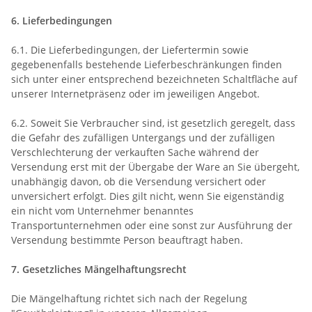
6. Lieferbedingungen
6.1. Die Lieferbedingungen, der Liefertermin sowie
gegebenenfalls bestehende Lieferbeschränkungen finden
sich unter einer entsprechend bezeichneten Schaltfläche auf
unserer Internetpräsenz oder im jeweiligen Angebot.
6.2. Soweit Sie Verbraucher sind, ist gesetzlich geregelt, dass
die Gefahr des zufälligen Untergangs und der zufälligen
Verschlechterung der verkauften Sache während der
Versendung erst mit der Übergabe der Ware an Sie übergeht,
unabhängig davon, ob die Versendung versichert oder
unversichert erfolgt. Dies gilt nicht, wenn Sie eigenständig
ein nicht vom Unternehmer benanntes
Transportunternehmen oder eine sonst zur Ausführung der
Versendung bestimmte Person beauftragt haben.
7. Gesetzliches Mängelhaftungsrecht
Die Mängelhaftung richtet sich nach der Regelung