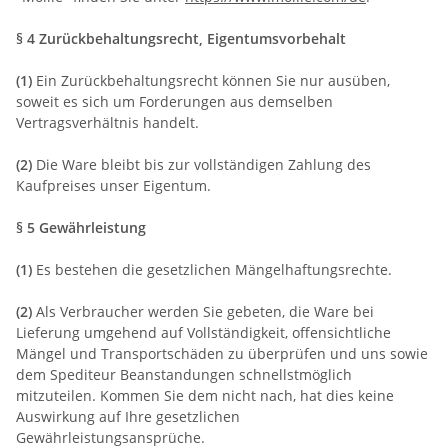
§ 4 Zurückbehaltungsrecht
, Eigentumsvorbehalt
(1)
Ein Zurückbehaltungsrecht können Sie nur ausüben,
soweit es sich um Forderungen aus demselben
Vertragsverhältnis handelt.
(2)
Die Ware bleibt bis zur vollständigen Zahlung des
Kaufpreises unser Eigentum.
§ 5 Gewährleistung
(1)
Es bestehen die gesetzlichen Mängelhaftungsrechte.
(2)
Als Verbraucher werden Sie gebeten, die Ware bei
Lieferung umgehend auf Vollständigkeit, offensichtliche
Mängel und Transportschäden zu überprüfen und uns sowie
dem Spediteur Beanstandungen schnellstmöglich
mitzuteilen. Kommen Sie dem nicht nach, hat dies keine
Auswirkung auf Ihre gesetzlichen
Gewährleistungsansprüche.