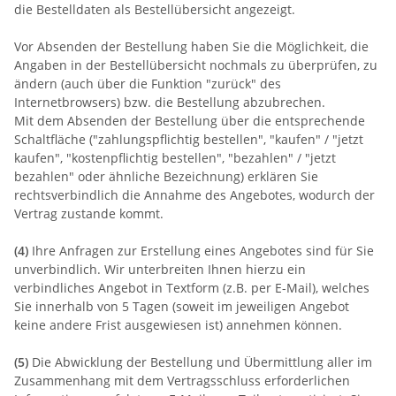
die Bestelldaten als Bestellübersicht angezeigt.
Vor Absenden der Bestellung haben Sie die Möglichkeit, die
Angaben in der Bestellübersicht nochmals zu überprüfen, zu
ändern (auch über die Funktion "zurück" des
Internetbrowsers) bzw. die Bestellung abzubrechen.
Mit dem Absenden der Bestellung über die entsprechende
Schaltfläche ("zahlungspflichtig bestellen", "kaufen" / "jetzt
kaufen", "kostenpflichtig bestellen", "bezahlen" / "jetzt
bezahlen" oder ähnliche Bezeichnung) erklären Sie
rechtsverbindlich die Annahme des Angebotes, wodurch der
Vertrag zustande kommt.
(4)
Ihre Anfragen zur Erstellung eines Angebotes sind für Sie
unverbindlich. Wir unterbreiten Ihnen hierzu ein
verbindliches Angebot in Textform (z.B. per E-Mail), welches
Sie innerhalb von 5 Tagen (soweit im jeweiligen Angebot
keine andere Frist ausgewiesen ist) annehmen können.
(5)
Die Abwicklung der Bestellung und Übermittlung aller im
Zusammenhang mit dem Vertragsschluss erforderlichen