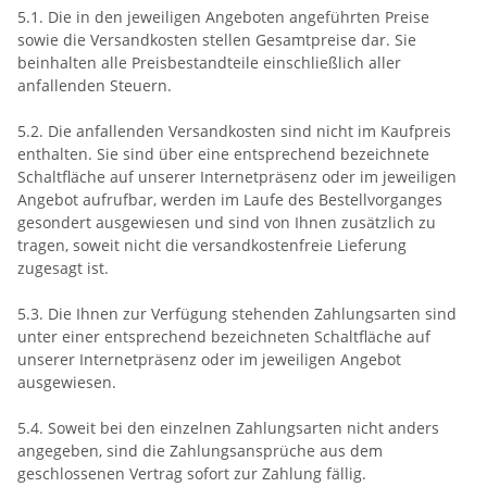
5.1. Die in den jeweiligen Angeboten angeführten Preise
sowie die Versandkosten stellen Gesamtpreise dar. Sie
beinhalten alle Preisbestandteile einschließlich aller
anfallenden Steuern.
5.2. Die anfallenden Versandkosten sind nicht im Kaufpreis
enthalten. Sie sind über eine entsprechend bezeichnete
Schaltfläche auf unserer Internetpräsenz oder im jeweiligen
Angebot aufrufbar, werden im Laufe des Bestellvorganges
gesondert ausgewiesen und sind von Ihnen zusätzlich zu
tragen, soweit nicht die versandkostenfreie Lieferung
zugesagt ist.
5.3. Die Ihnen zur Verfügung stehenden Zahlungsarten
sind
unter einer entsprechend bezeichneten Schaltfläche auf
unserer Internetpräsenz oder im jeweiligen Angebot
ausgewiesen.
5.4. Soweit bei den einzelnen Zahlungsarten nicht anders
angegeben, sind die Zahlungsansprüche aus dem
geschlossenen Vertrag sofort zur Zahlung fällig.