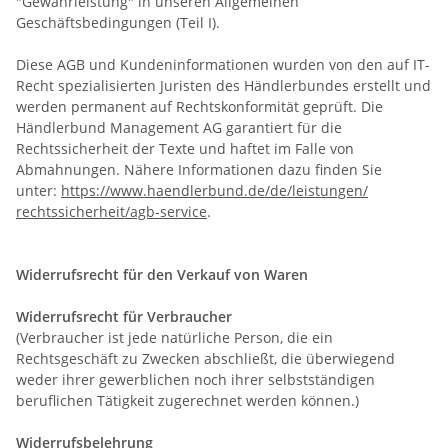
"Gewährleistung" in unseren Allgemeinen
Geschäftsbedingungen (Teil I).
Diese AGB und Kundeninformationen wurden von den auf IT-
Recht spezialisierten Juristen des Händlerbundes erstellt und
werden permanent auf Rechtskonformität geprüft. Die
Händlerbund Management AG garantiert für die
Rechtssicherheit der Texte und haftet im Falle von
Abmahnungen. Nähere Informationen dazu finden Sie
unter:
https://www.haendlerbund.de/
de/leistungen/
rechtssicherheit/agb-service
.
Widerrufsrecht für den Verkauf von Waren
Widerrufsrecht für Verbraucher
(Verbraucher ist jede natürliche Person, die ein
Rechtsgeschäft zu Zwecken abschließt, die überwiegend
weder ihrer gewerblichen noch ihrer selbstständigen
beruflichen Tätigkeit zugerechnet werden können.)
Widerrufsbelehrung