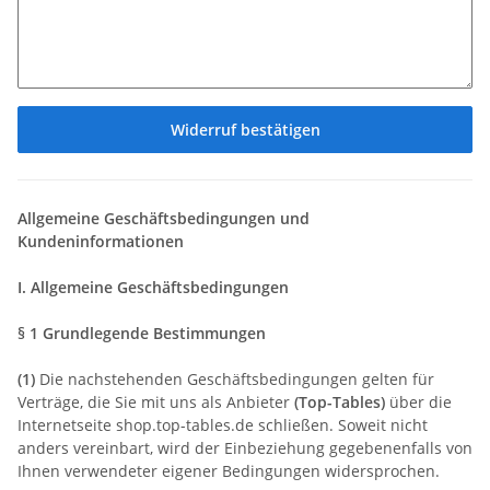
Widerruf bestätigen
Allgemeine Geschäftsbedingungen und
Kundeninformationen
I. Allgemeine Geschäftsbedingungen
§ 1 Grundlegende Bestimmungen
(1)
Die nachstehenden Geschäftsbedingungen gelten für
Verträge, die Sie mit uns als Anbieter
(
Top-Tables
)
über die
Internetseite shop.top-tables.de schließen. Soweit nicht
anders vereinbart, wird der Einbeziehung gegebenenfalls von
Ihnen verwendeter eigener Bedingungen widersprochen.