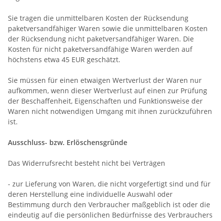
Sie tragen die unmittelbaren Kosten der Rücksendung
paketversandfähiger Waren sowie die unmittelbaren Kosten
der Rücksendung nicht paketversandfähiger Waren.
Die
Kosten für nicht paketversandfähige Waren werden auf
höchstens etwa 45 EUR geschätzt.
Sie müssen für einen etwaigen Wertverlust der Waren nur
aufkommen, wenn dieser Wertverlust auf einen zur Prüfung
der Beschaffenheit, Eigenschaften und Funktionsweise der
Waren nicht notwendigen Umgang mit ihnen zurückzuführen
ist.
Ausschluss- bzw. Erlöschensgründe
Das Widerrufsrecht besteht nicht bei Verträgen
- zur Lieferung von Waren, die nicht vorgefertigt sind und für
deren Herstellung eine individuelle Auswahl oder
Bestimmung durch den Verbraucher maßgeblich ist oder die
eindeutig auf die persönlichen Bedürfnisse des Verbrauchers