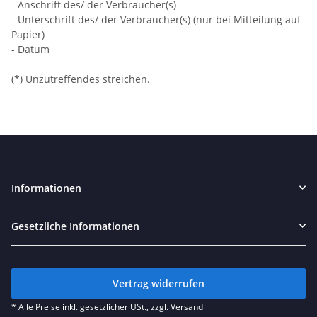
- Anschrift des/ der Verbraucher(s)
- Unterschrift des/ der Verbraucher(s) (nur bei Mitteilung auf
Papier)
- Datum
(*) Unzutreffendes streichen.
Informationen
Gesetzliche Informationen
Vertrag widerrufen
* Alle Preise inkl. gesetzlicher USt., zzgl.
Versand