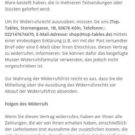
Ware bestellt haben, die in mehreren Teilsendungen oder
Stücken geliefert wird
;
Um Ihr Widerrufsrecht auszuüben, müssen Sie uns
(Top-
Tables, Sternengasse, 1B, 50676 Köln, Telefonnr.:
022147674470, E-Mail-Adresse: shop@top-tables.de)
mittels
einer eindeutigen Erklärung (z.B. ein mit der Post versandter
Brief oder eine E-Mail) über Ihren Entschluss, diesen Vertrag
zu widerrufen, informieren. Sie können dafür das beigefügte
Muster-Widerrufsformular verwenden, das jedoch nicht
vorgeschrieben ist.
Zur Wahrung der Widerrufsfrist reicht es aus, dass Sie die
Mitteilung über die Ausübung des Widerrufsrechts vor
Ablauf der Widerrufsfrist absenden.
Folgen des Widerrufs
Wenn Sie diesen Vertrag widerrufen, haben wir Ihnen alle
Zahlungen, die wir von Ihnen erhalten haben, einschließlich
der Lieferkosten (mit Ausnahme der zusätzlichen Kosten, die