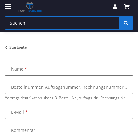
Startseite
Name
Bestellnummer, Auftragsnummer, Rechnungsnummer
Vertragsidentifikation über z.B. Bestell-Nr., Auftags-Nr., Rechnungs-Nr.
E-Mail
Kommentar