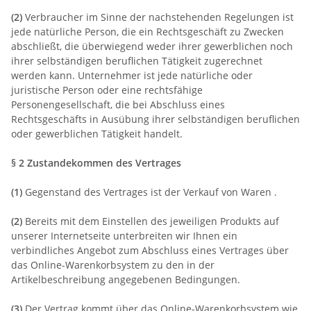
(2)
Verbraucher im Sinne der nachstehenden Regelungen ist
jede natürliche Person, die ein Rechtsgeschäft zu Zwecken
abschließt, die überwiegend weder ihrer gewerblichen noch
ihrer selbständigen beruflichen Tätigkeit zugerechnet
werden kann. Unternehmer ist jede natürliche oder
juristische Person oder eine rechtsfähige
Personengesellschaft, die bei Abschluss eines
Rechtsgeschäfts in Ausübung ihrer selbständigen beruflichen
oder gewerblichen Tätigkeit handelt.
§ 2 Zustandekommen des Vertrages
(1)
Gegenstand des Vertrages ist der Verkauf von Waren
.
(2)
Bereits mit dem Einstellen des jeweiligen Produkts auf
unserer Internetseite unterbreiten wir Ihnen ein
verbindliches Angebot zum Abschluss eines Vertrages über
das Online-Warenkorbsystem zu den in der
Artikelbeschreibung angegebenen Bedingungen.
(3)
Der Vertrag kommt über das Online-Warenkorbsystem wie