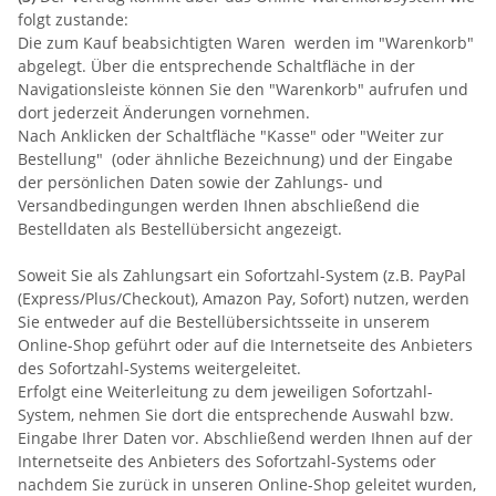
folgt zustande:
Die zum Kauf beabsichtigten Waren werden im "Warenkorb"
abgelegt. Über die entsprechende Schaltfläche in der
Navigationsleiste können Sie den "Warenkorb" aufrufen und
dort jederzeit Änderungen vornehmen.
Nach Anklicken der Schaltfläche "Kasse" oder "Weiter zur
Bestellung"
(oder ähnliche Bezeichnung)
und der Eingabe
der persönlichen Daten sowie der Zahlungs- und
Versandbedingungen werden Ihnen abschließend die
Bestelldaten als Bestellübersicht angezeigt.
Soweit Sie als Zahlungsart ein Sofortzahl-System (z.B. PayPal
(Express/Plus/Checkout), Amazon Pay, Sofort) nutzen, werden
Sie entweder auf die Bestellübersichtsseite in unserem
Online-Shop geführt oder auf die Internetseite des Anbieters
des Sofortzahl-Systems weitergeleitet.
Erfolgt eine Weiterleitung zu dem jeweiligen Sofortzahl-
System, nehmen Sie dort die entsprechende Auswahl bzw.
Eingabe Ihrer Daten vor. Abschließend werden Ihnen auf der
Internetseite des Anbieters des Sofortzahl-Systems oder
nachdem Sie zurück in unseren Online-Shop geleitet wurden,