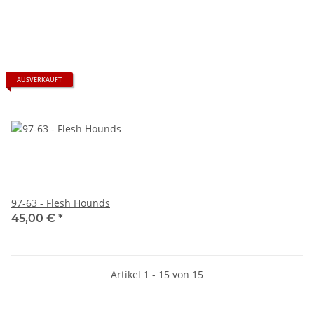
AUSVERKAUFT
97-63 - Flesh Hounds
45,00 €
*
Artikel 1 - 15 von 15