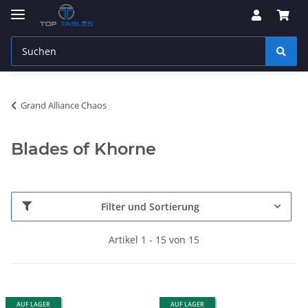
Grand Alliance Chaos
Blades of Khorne
Filter und Sortierung
Artikel 1 - 15 von 15
AUF LAGER
AUF LAGER