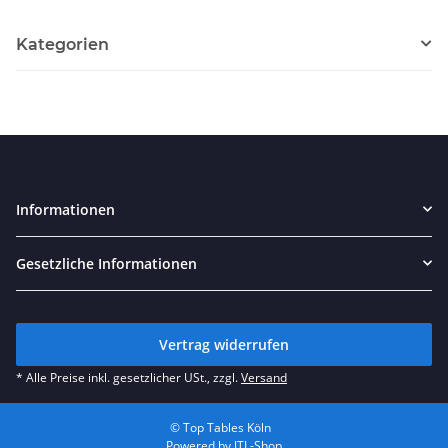
Kategorien
Informationen
Gesetzliche Informationen
Vertrag widerrufen
* Alle Preise inkl. gesetzlicher USt., zzgl.
Versand
© Top Tables Köln
Powered by
JTL-Shop