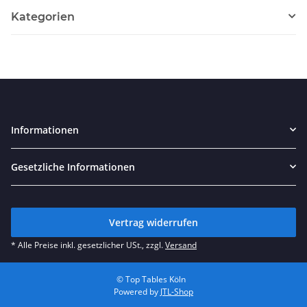
Kategorien
Informationen
Gesetzliche Informationen
Vertrag widerrufen
* Alle Preise inkl. gesetzlicher USt., zzgl.
Versand
© Top Tables Köln
Powered by
JTL-Shop