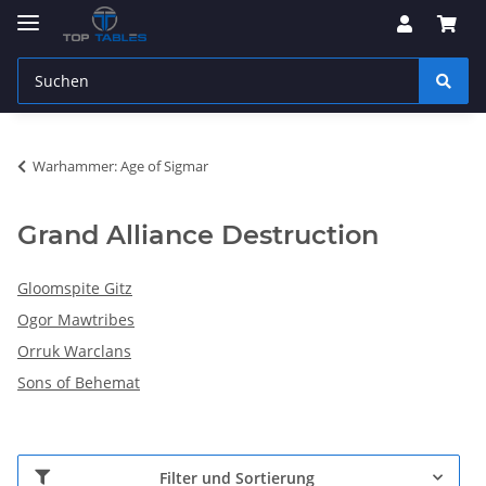
Warhammer: Age of Sigmar
Grand Alliance Destruction
Gloomspite Gitz
Ogor Mawtribes
Orruk Warclans
Sons of Behemat
Filter und Sortierung