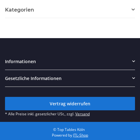
Kategorien
Informationen
Gesetzliche Informationen
Vertrag widerrufen
* Alle Preise inkl. gesetzlicher USt., zzgl.
Versand
© Top Tables Köln
Powered by
JTL-Shop