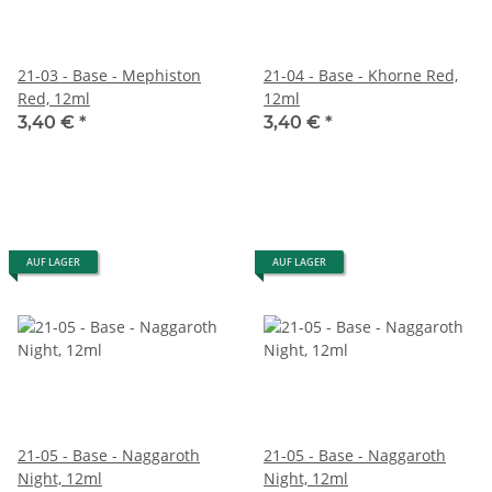
21-03 - Base - Mephiston
21-04 - Base - Khorne Red,
Red, 12ml
12ml
3,40 €
*
3,40 €
*
AUF LAGER
AUF LAGER
21-05 - Base - Naggaroth
21-05 - Base - Naggaroth
Night, 12ml
Night, 12ml