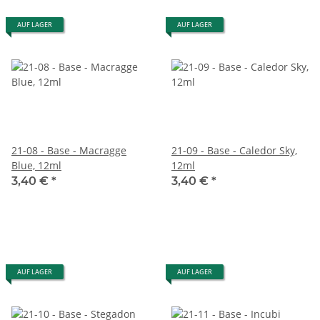
AUF LAGER
AUF LAGER
21-08 - Base - Macragge
21-09 - Base - Caledor Sky,
Blue, 12ml
12ml
3,40 €
*
3,40 €
*
AUF LAGER
AUF LAGER