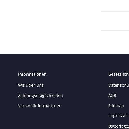
Informationen
Gesetzlich
Wir über uns
Datenschu
Zahlungsmöglichkeiten
AGB
Versandinformationen
Sitemap
Impressu
Batteriege