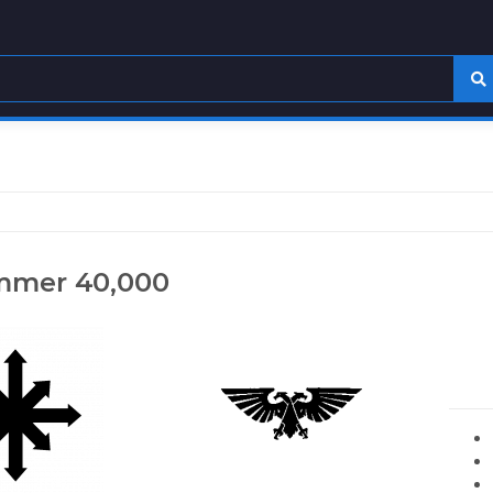
mer 40,000