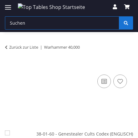
Zurück zur Liste
Warhammer 40,000