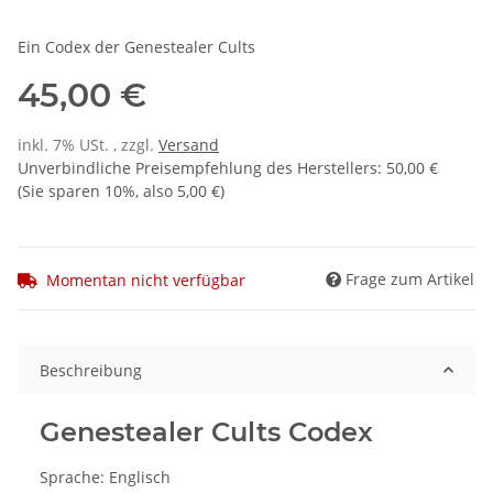
Ein Codex der Genestealer Cults
45,00 €
inkl. 7% USt. , zzgl.
Versand
Unverbindliche Preisempfehlung des Herstellers
:
50,00 €
(Sie sparen
10%
, also
5,00 €
)
Frage zum Artikel
Momentan nicht verfügbar
Beschreibung
Genestealer Cults Codex
Sprache: Englisch