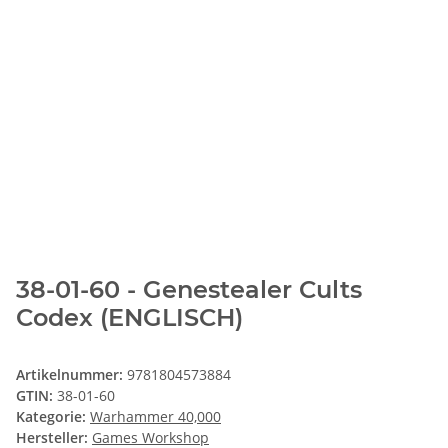
38-01-60 - Genestealer Cults
Codex (ENGLISCH)
Artikelnummer:
9781804573884
GTIN:
38-01-60
Kategorie:
Warhammer 40,000
Hersteller:
Games Workshop