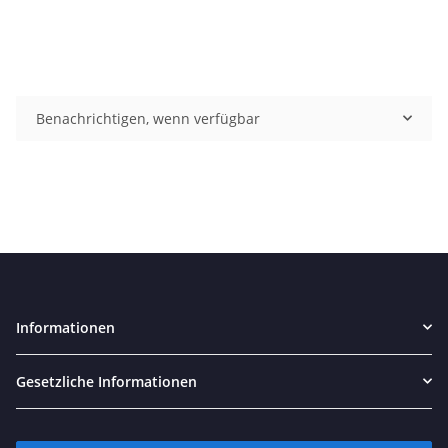
Benachrichtigen, wenn verfügbar
Informationen
Gesetzliche Informationen