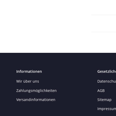
Informationen
Gesetzlich
Wir über uns
Datenschu
Zahlungsmöglichkeiten
AGB
Versandinformationen
Sitemap
Impressu