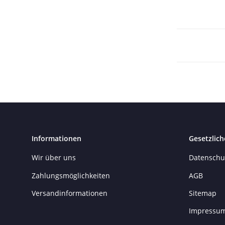
Informationen
Gesetzlich
Wir über uns
Datenschu
Zahlungsmöglichkeiten
AGB
Versandinformationen
Sitemap
Impressu