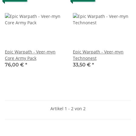
Epic Warpath - Veer-myn
Epic Warpath - Veer-myn
Core Army Pack
Technonest
76,00 €
*
33,50 €
*
Artikel 1 - 2 von 2