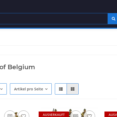
of Belgium
Artikel pro Seite
AUSVERKAUFT
AUSV