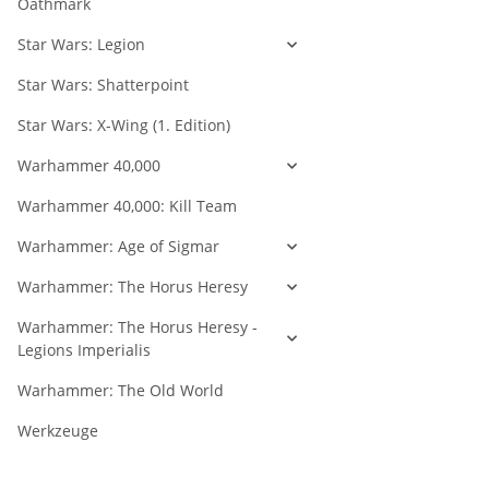
Oathmark
Star Wars: Legion
Star Wars: Shatterpoint
Star Wars: X-Wing (1. Edition)
Warhammer 40,000
Warhammer 40,000: Kill Team
Warhammer: Age of Sigmar
Warhammer: The Horus Heresy
Warhammer: The Horus Heresy -
Legions Imperialis
Warhammer: The Old World
Werkzeuge