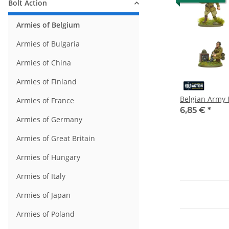
Bolt Action
Armies of Belgium
Armies of Bulgaria
Armies of China
Armies of Finland
Belgian Army
Armies of France
6,85 €
*
Armies of Germany
Armies of Great Britain
Armies of Hungary
Armies of Italy
Armies of Japan
Armies of Poland