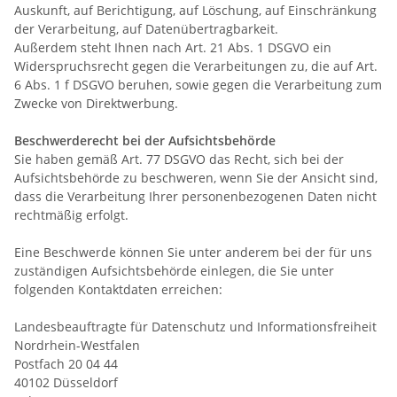
Auskunft, auf Berichtigung, auf Löschung, auf Einschränkung
der Verarbeitung, auf Datenübertragbarkeit.
Außerdem steht Ihnen nach Art. 21 Abs. 1 DSGVO ein
Widerspruchsrecht gegen die Verarbeitungen zu, die auf Art.
6 Abs. 1 f DSGVO beruhen, sowie gegen die Verarbeitung zum
Zwecke von Direktwerbung.
Beschwerderecht bei der Aufsichtsbehörde
Sie haben gemäß Art. 77 DSGVO das Recht, sich bei der
Aufsichtsbehörde zu beschweren, wenn Sie der Ansicht sind,
dass die Verarbeitung Ihrer personenbezogenen Daten nicht
rechtmäßig erfolgt.
Eine Beschwerde können Sie unter anderem bei der für uns
zuständigen Aufsichtsbehörde einlegen, die Sie unter
folgenden Kontaktdaten erreichen:
Landesbeauftragte für Datenschutz und Informationsfreiheit
Nordrhein-Westfalen
Postfach 20 04 44
40102 Düsseldorf