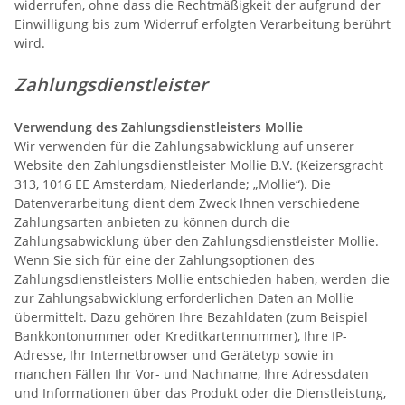
widerrufen, ohne dass die Rechtmäßigkeit der aufgrund der
Einwilligung bis zum Widerruf erfolgten Verarbeitung berührt
wird.
Zahlungsdienstleister
Verwendung des Zahlungsdienstleisters Mollie
Wir verwenden für die Zahlungsabwicklung auf unserer
Website den Zahlungsdienstleister Mollie B.V. (Keizersgracht
313, 1016 EE Amsterdam, Niederlande; „Mollie“). Die
Datenverarbeitung dient dem Zweck Ihnen verschiedene
Zahlungsarten anbieten zu können durch die
Zahlungsabwicklung über den Zahlungsdienstleister Mollie.
Wenn Sie sich für eine der Zahlungsoptionen des
Zahlungsdienstleisters Mollie entschieden haben, werden die
zur Zahlungsabwicklung erforderlichen Daten an Mollie
übermittelt. Dazu gehören Ihre Bezahldaten (zum Beispiel
Bankkontonummer oder Kreditkartennummer), Ihre IP-
Adresse, Ihr Internetbrowser und Gerätetyp sowie in
manchen Fällen Ihr Vor- und Nachname, Ihre Adressdaten
und Informationen über das Produkt oder die Dienstleistung,