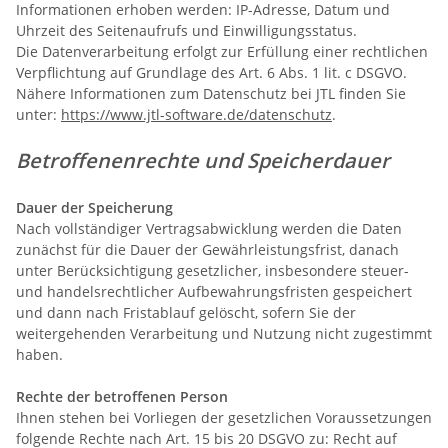
Informationen erhoben werden: IP-Adresse, Datum und
Uhrzeit des Seitenaufrufs und Einwilligungsstatus.
Die Datenverarbeitung erfolgt zur Erfüllung einer rechtlichen
Verpflichtung auf Grundlage des Art. 6 Abs. 1 lit. c DSGVO.
Nähere Informationen zum Datenschutz bei JTL finden Sie
unter:
https://www.jtl-software.de/datenschutz
.
Betroffenenrechte und Speicherdauer
Dauer der Speicherung
Nach vollständiger Vertragsabwicklung werden die Daten
zunächst für die Dauer der Gewährleistungsfrist, danach
unter Berücksichtigung gesetzlicher, insbesondere steuer-
und handelsrechtlicher Aufbewahrungsfristen gespeichert
und dann nach Fristablauf gelöscht, sofern Sie der
weitergehenden Verarbeitung und Nutzung nicht zugestimmt
haben.
Rechte der betroffenen Person
Ihnen stehen bei Vorliegen der gesetzlichen Voraussetzungen
folgende Rechte nach Art. 15 bis 20 DSGVO zu: Recht auf