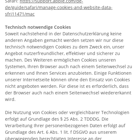
Safari:
https://support.apple.com/de-
de/guide/safari/manage-cookies-and-website-data-
sfri11471/mac
Technisch notwendige Cookies
Soweit nachstehend in der Datenschutzerklärung keine
anderen Angaben gemacht werden setzen wir nur diese
technisch notwendigen Cookies zu dem Zweck ein, unser
Angebot nutzerfreundlicher, effektiver und sicherer zu
machen. Des Weiteren ermöglichen Cookies unseren
Systemen, Ihren Browser auch nach einem Seitenwechsel zu
erkennen und Ihnen Services anzubieten. Einige Funktionen
unserer Internetseite können ohne den Einsatz von Cookies
nicht angeboten werden. Für diese ist es erforderlich, dass
der Browser auch nach einem Seitenwechsel wiedererkannt
wird.
Die Nutzung von Cookies oder vergleichbarer Technologien
erfolgt auf Grundlage des § 25 Abs. 2 TDDDG. Die
Verarbeitung Ihrer personenbezogenen Daten erfolgt auf
Grundlage des Art. 6 Abs. 1 lit. f DSGVO aus unserem
überwiegenden berechtigten Interesse an der