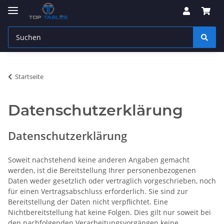
Startseite
Datenschutzerklärung
Datenschutzerklärung
Soweit nachstehend keine anderen Angaben gemacht
werden, ist die Bereitstellung Ihrer personenbezogenen
Daten weder gesetzlich oder vertraglich vorgeschrieben, noch
für einen Vertragsabschluss erforderlich. Sie sind zur
Bereitstellung der Daten nicht verpflichtet. Eine
Nichtbereitstellung hat keine Folgen. Dies gilt nur soweit bei
den nachfolgenden Verarbeitungsvorgängen keine