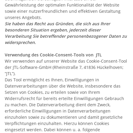
Gewährleistung der optimalen Funktionalität der Website
sowie einer nutzerfreundlichen und effektiven Gestaltung
unseres Angebots.
Sie haben das Recht aus Gründen, die sich aus Ihrer
besonderen Situation ergeben, jederzeit dieser
Verarbeitung Sie betreffender personenbezogener Daten zu
widersprechen.
Verwendung des Cookie-Consent-Tools von JTL
Wir verwenden auf unserer Website das Cookie-Consent-Tool
der JTL-Software-GmbH
(Rheinstraße 7, 41836 Hückelhoven;
“JTL”).
Das Tool ermöglicht es Ihnen, Einwilligungen in
Datenverarbeitungen über die Website, insbesondere das
Setzen von Cookies, zu erteilen sowie von Ihrem
Widerrufsrecht für bereits erteilte Einwilligungen Gebrauch
zu machen. Die Datenverarbeitung dient dem Zweck,
erforderliche Einwilligungen in Datenverarbeitungen
einzuholen sowie zu dokumentieren und damit gesetzliche
Verpflichtungen einzuhalten. Hierzu können Cookies
eingesetzt werden. Dabei können u. a. folgende