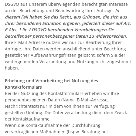
DSGVO aus unserem überwiegenden berechtigten Interesse
an der Bearbeitung und Beantwortung Ihrer Anfrage.
In
diesem Fall haben Sie das Recht, aus Gründen, die sich aus
Ihrer besonderen Situation ergeben, jederzeit dieser auf Art.
6 Abs. 1 lit. f DSGVO beruhenden Verarbeitungen Sie
betreffender personenbezogener Daten zu widersprechen.
Ihre E-Mail-Adresse nutzen wir nur zur Bearbeitung Ihrer
Anfrage. Ihre Daten werden anschließend unter Beachtung
gesetzlicher Aufbewahrungsfristen gelöscht, sofern Sie der
weitergehenden Verarbeitung und Nutzung nicht zugestimmt
haben.
Erhebung und Verarbeitung bei Nutzung des
Kontaktformulars
Bei der Nutzung des Kontaktformulars erheben wir Ihre
personenbezogenen Daten (Name, E-Mail-Adresse,
Nachrichtentext) nur in dem von Ihnen zur Verfügung
gestellten Umfang. Die Datenverarbeitung dient dem Zweck
der Kontaktaufnahme.
Wenn die Kontaktaufnahme der Durchführung
vorvertraglichen Maßnahmen (bspw. Beratung bei