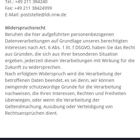
Tel.: +49 211 384240
Fax: +49 211 38424999
E-Mail: poststelle@ldi.nrw.de
Widerspruchsrecht
Beruhen die hier aufgeführten personenbezogenen
Datenverarbeitungen auf Grundlage unseres berechtigten
Interesses nach Art. 6 Abs. 1 lit. f DSGVO, haben Sie das Recht
aus Gründen, die sich aus Ihrer besonderen Situation
ergeben, jederzeit diesen Verarbeitungen mit Wirkung für die
Zukunft zu widersprechen.
Nach erfolgtem Widerspruch wird die Verarbeitung der
betroffenen Daten beendet, es sei denn, wir können
zwingende schutzwürdige Gründe für die Verarbeitung
nachweisen, die Ihren Interessen, Rechten und Freiheiten
überwiegen, oder wenn die Verarbeitung der
Geltendmachung, Ausübung oder Verteidigung von
Rechtsansprüchen dient.