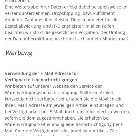
erforderlich.
Eine Weitergabe Ihrer Daten erfolgt dabei beispielsweise an
Versandunternehmen, Dropshipping- bzw. Fulfillment-
Anbieter, Zahlungsdienstleister, Diensteanbieter für die
Bestellabwicklung und IT-Dienstleister. In allen Fällen
beachten wir strikt die gesetzlichen Vorgaben. Der Umfang
der Datenübermittlung beschränkt sich auf ein Mindestmaß.
Werbung
Verwendung der E-Mail-Adresse für
Verfügbarkeitsbenachrichtigungen
Wir bieten auf unserer Website den Service der
Warenverfügungsbenachrichtigung. Sollte ein Artikel
kurzzeitig nicht verfügbar sein, haben Sie die Möglichkeit,
Ihre E-Mail-Adresse am jeweiligen Artikel einzutragen und
bei Verfügbarkeit per E-Mail durch uns informiert zu werden,
sofern Sie dem zugestimmt haben. Sie erhalten bei
Warenverfügbarkeit einmalig eine Benachrichtigung per E-
Mail über die Verfügbarkeit des jeweiligen Artikels. Die