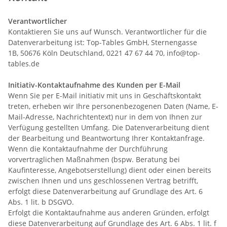
Verantwortlicher
Kontaktieren Sie uns auf Wunsch. Verantwortlicher für die
Datenverarbeitung ist:
Top-Tables GmbH,
Sternengasse
1B,
50676
Köln
Deutschland,
0221 47 67 44 70,
info@top-
tables.de
Initiativ-Kontaktaufnahme des Kunden per E-Mail
Wenn Sie per E-Mail initiativ mit uns in Geschäftskontakt
treten, erheben wir Ihre personenbezogenen Daten (Name, E-
Mail-Adresse, Nachrichtentext) nur in dem von Ihnen zur
Verfügung gestellten Umfang. Die Datenverarbeitung dient
der Bearbeitung und Beantwortung Ihrer Kontaktanfrage.
Wenn die Kontaktaufnahme der Durchführung
vorvertraglichen Maßnahmen (bspw. Beratung bei
Kaufinteresse, Angebotserstellung) dient oder einen bereits
zwischen Ihnen und uns geschlossenen Vertrag betrifft,
erfolgt diese Datenverarbeitung auf Grundlage des Art. 6
Abs. 1 lit. b DSGVO.
Erfolgt die Kontaktaufnahme aus anderen Gründen, erfolgt
diese Datenverarbeitung auf Grundlage des Art. 6 Abs. 1 lit. f