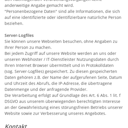
anderweitige Angabe gemacht wird.
"Personenbezogene Daten" sind alle Informationen, die sich
auf eine identifizierte oder identifizierbare natürliche Person
beziehen.
Server-Logfiles
Sie können unsere Webseiten besuchen, ohne Angaben zu
Ihrer Person zu machen.
Bei jedem Zugriff auf unsere Website werden an uns oder
unseren Webhoster / IT-Dienstleister Nutzungsdaten durch
Ihren Internet Browser übermittelt und in Protokolldaten
(sog. Server-Logfiles) gespeichert. Zu diesen gespeicherten
Daten gehören z.B. der Name der aufgerufenen Seite, Datum
und Uhrzeit des Abrufs, die IP-Adresse, die übertragene
Datenmenge und der anfragende Provider.
Die Verarbeitung erfolgt auf Grundlage des Art. 6 Abs. 1 lit. f
DSGVO aus unserem überwiegenden berechtigten Interesse
an der Gewährleistung eines störungsfreien Betriebs unserer
Website sowie zur Verbesserung unseres Angebotes.
Kontakt