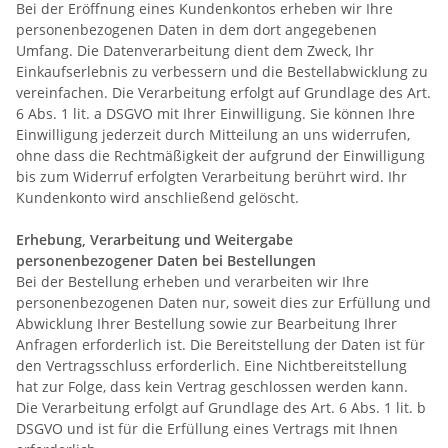
Bei der Eröffnung eines Kundenkontos erheben wir Ihre
personenbezogenen Daten in dem dort angegebenen
Umfang. Die Datenverarbeitung dient dem Zweck, Ihr
Einkaufserlebnis zu verbessern und die Bestellabwicklung zu
vereinfachen. Die Verarbeitung erfolgt auf Grundlage des Art.
6 Abs. 1 lit. a DSGVO mit Ihrer Einwilligung. Sie können Ihre
Einwilligung jederzeit durch Mitteilung an uns widerrufen,
ohne dass die Rechtmäßigkeit der aufgrund der Einwilligung
bis zum Widerruf erfolgten Verarbeitung berührt wird. Ihr
Kundenkonto wird anschließend gelöscht.
Erhebung, Verarbeitung und Weitergabe
personenbezogener Daten bei Bestellungen
Bei der Bestellung erheben und verarbeiten wir Ihre
personenbezogenen Daten nur, soweit dies zur Erfüllung und
Abwicklung Ihrer Bestellung sowie zur Bearbeitung Ihrer
Anfragen erforderlich ist. Die Bereitstellung der Daten ist für
den Vertragsschluss erforderlich. Eine Nichtbereitstellung
hat zur Folge, dass kein Vertrag geschlossen werden kann.
Die Verarbeitung erfolgt auf Grundlage des Art. 6 Abs. 1 lit. b
DSGVO und ist für die Erfüllung eines Vertrags mit Ihnen