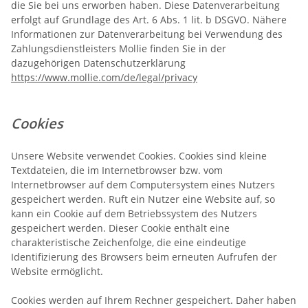
die Sie bei uns erworben haben. Diese Datenverarbeitung
erfolgt auf Grundlage des Art. 6 Abs. 1 lit. b DSGVO. Nähere
Informationen zur Datenverarbeitung bei Verwendung des
Zahlungsdienstleisters Mollie finden Sie in der
dazugehörigen Datenschutzerklärung
https://www.mollie.com/de/legal/privacy
Cookies
Unsere Website verwendet Cookies. Cookies sind kleine
Textdateien, die im Internetbrowser bzw. vom
Internetbrowser auf dem Computersystem eines Nutzers
gespeichert werden. Ruft ein Nutzer eine Website auf, so
kann ein Cookie auf dem Betriebssystem des Nutzers
gespeichert werden. Dieser Cookie enthält eine
charakteristische Zeichenfolge, die eine eindeutige
Identifizierung des Browsers beim erneuten Aufrufen der
Website ermöglicht.
Cookies werden auf Ihrem Rechner gespeichert. Daher haben