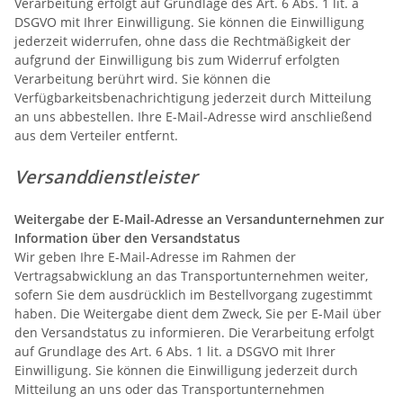
Verarbeitung erfolgt auf Grundlage des Art. 6 Abs. 1 lit. a
DSGVO mit Ihrer Einwilligung. Sie können die Einwilligung
jederzeit widerrufen, ohne dass die Rechtmäßigkeit der
aufgrund der Einwilligung bis zum Widerruf erfolgten
Verarbeitung berührt wird. Sie können die
Verfügbarkeitsbenachrichtigung jederzeit durch Mitteilung
an uns abbestellen. Ihre E-Mail-Adresse wird anschließend
aus dem Verteiler entfernt.
Versanddienstleister
Weitergabe der E-Mail-Adresse an Versandunternehmen zur
Information über den Versandstatus
Wir geben Ihre E-Mail-Adresse im Rahmen der
Vertragsabwicklung an das Transportunternehmen weiter,
sofern Sie dem ausdrücklich im Bestellvorgang zugestimmt
haben. Die Weitergabe dient dem Zweck, Sie per E-Mail über
den Versandstatus zu informieren. Die Verarbeitung erfolgt
auf Grundlage des Art. 6 Abs. 1 lit. a DSGVO mit Ihrer
Einwilligung. Sie können die Einwilligung jederzeit durch
Mitteilung an uns oder das Transportunternehmen