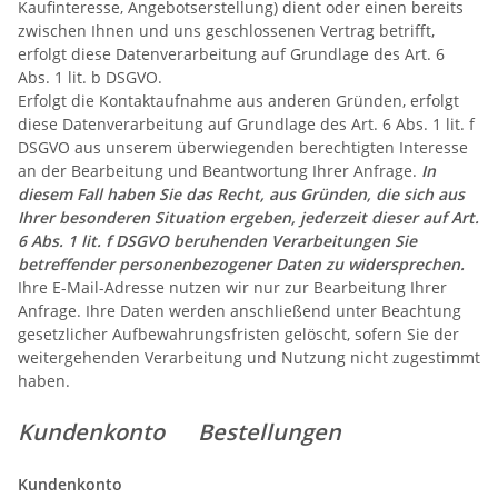
Kaufinteresse, Angebotserstellung) dient oder einen bereits
zwischen Ihnen und uns geschlossenen Vertrag betrifft,
erfolgt diese Datenverarbeitung auf Grundlage des Art. 6
Abs. 1 lit. b DSGVO.
Erfolgt die Kontaktaufnahme aus anderen Gründen, erfolgt
diese Datenverarbeitung auf Grundlage des Art. 6 Abs. 1 lit. f
DSGVO aus unserem überwiegenden berechtigten Interesse
an der Bearbeitung und Beantwortung Ihrer Anfrage.
In
diesem Fall haben Sie das Recht, aus Gründen, die sich aus
Ihrer besonderen Situation ergeben, jederzeit dieser auf Art.
6 Abs. 1 lit. f DSGVO beruhenden Verarbeitungen Sie
betreffender personenbezogener Daten zu widersprechen.
Ihre E-Mail-Adresse nutzen wir nur zur Bearbeitung Ihrer
Anfrage. Ihre Daten werden anschließend unter Beachtung
gesetzlicher Aufbewahrungsfristen gelöscht, sofern Sie der
weitergehenden Verarbeitung und Nutzung nicht zugestimmt
haben.
Kundenkonto Bestellungen
Kundenkonto