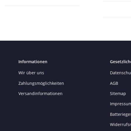
Informationen
Gesetzlich
Wir über uns
Datenschu
Zahlungsmöglichkeiten
AGB
Versandinformationen
Sitemap
Impressu
Batteriege
Widerrufs