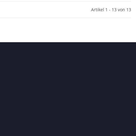
Artikel 1 - 13 von 13