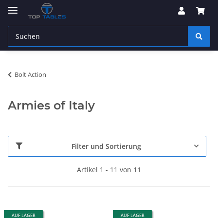
Bolt Action
Armies of Italy
Filter und Sortierung
Artikel 1 - 11 von 11
AUF LAGER
AUF LAGER