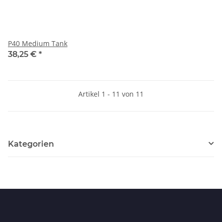
P40 Medium Tank
38,25 €
*
Artikel 1 - 11 von 11
Kategorien