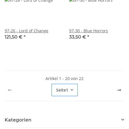
97-26 - Lord of Change
97-30 - Blue Horrors
121,50 €
*
33,50 €
*
Artikel 1 - 20 von 22
Seite
1
Kategorien