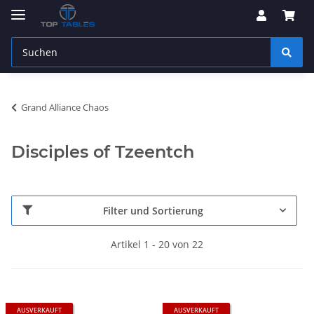
Grand Alliance Chaos
Disciples of Tzeentch
Filter und Sortierung
Artikel 1 - 20 von 22
AUSVERKAUFT
AUSVERKAUFT