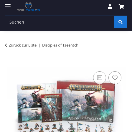
Zurück zur Liste
Disciples of Tzeentch