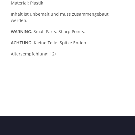
Material: Plastik
Inhalt ist unbemalt und muss zusammengebaut
werden.
WARNING:
Small Parts. Sharp Points.
ACHTUNG:
Kleine Teile. Spitze Enden.
Altersempfehlung: 12+