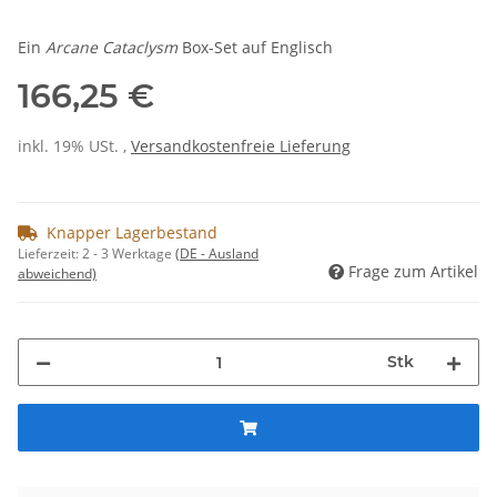
Ein
Arcane Cataclysm
Box-Set auf Englisch
166,25 €
inkl. 19% USt. ,
Versandkostenfreie Lieferung
Knapper Lagerbestand
Lieferzeit:
2 - 3 Werktage
(DE - Ausland
Frage zum Artikel
abweichend)
Stk