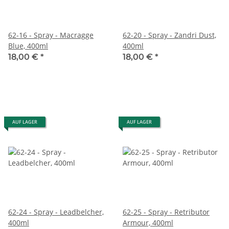
62-16 - Spray - Macragge
62-20 - Spray - Zandri Dust,
Blue, 400ml
400ml
18,00 €
*
18,00 €
*
AUF LAGER
AUF LAGER
62-24 - Spray - Leadbelcher,
62-25 - Spray - Retributor
400ml
Armour, 400ml