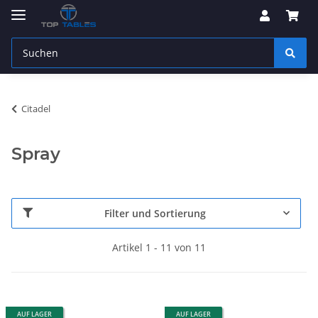
Citadel
Spray
Filter und Sortierung
Artikel 1 - 11 von 11
AUF LAGER
AUF LAGER