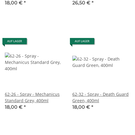
18,00 €
*
26,50 €
*
AUF LAGER
AUF LAGER
62-26 - Spray - Mechanicus
62-32 - Spray - Death Guard
Standard Grey, 400ml
Green, 400ml
18,00 €
*
18,00 €
*