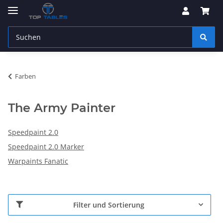
Farben
The Army Painter
Speedpaint 2.0
Speedpaint 2.0 Marker
Warpaints Fanatic
Filter und Sortierung