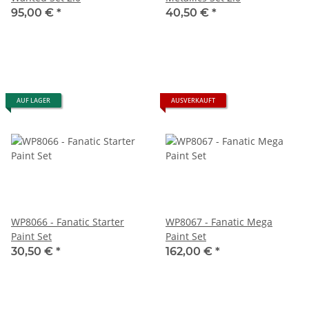
95,00 €
*
40,50 €
*
AUF LAGER
AUSVERKAUFT
WP8066 - Fanatic Starter
WP8067 - Fanatic Mega
Paint Set
Paint Set
30,50 €
*
162,00 €
*