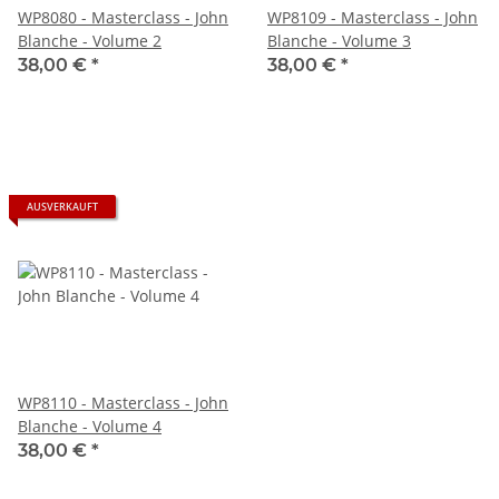
WP8080 - Masterclass - John
WP8109 - Masterclass - John
Blanche - Volume 2
Blanche - Volume 3
38,00 €
*
38,00 €
*
AUSVERKAUFT
WP8110 - Masterclass - John
Blanche - Volume 4
38,00 €
*