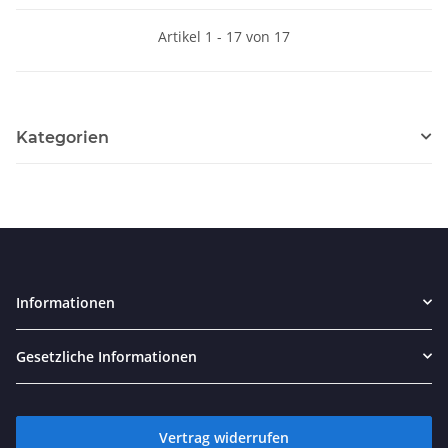
Artikel 1 - 17 von 17
Kategorien
Informationen
Gesetzliche Informationen
Vertrag widerrufen