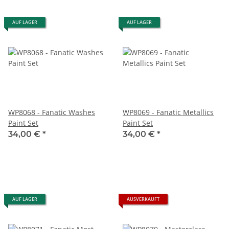
AUF LAGER
AUF LAGER
WP8068 - Fanatic Washes
WP8069 - Fanatic Metallics
Paint Set
Paint Set
34,00 €
*
34,00 €
*
AUF LAGER
AUSVERKAUFT