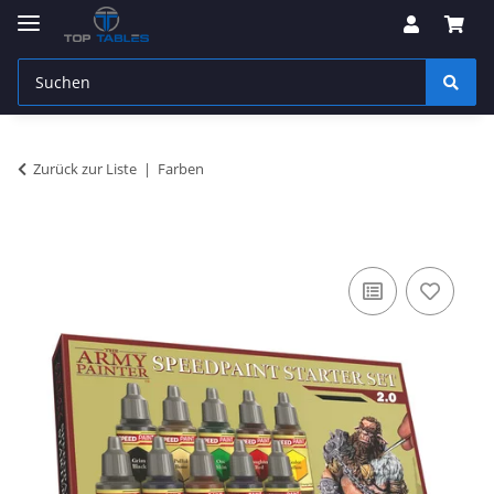
Zurück zur Liste
Farben