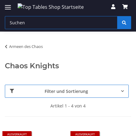
Armeen des Chaos
Chaos Knights
Filter und Sortierung
Artikel 1 - 4 von 4
AUSVERKAUFT
AUSVERKAUFT