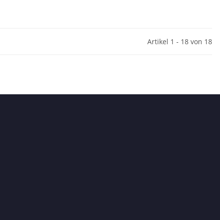
Artikel 1 - 18 von 18