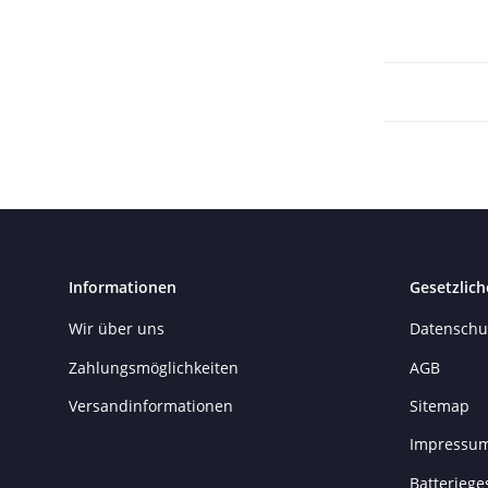
Informationen
Gesetzlich
Wir über uns
Datenschu
Zahlungsmöglichkeiten
AGB
Versandinformationen
Sitemap
Impressu
Batteriege