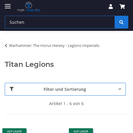
Warhammer: The Horus Heresy - Legions Imperialis
Titan Legions
Filter und Sortierung
Artikel 1 - 6 von 6
AUF LAGER
AUF LAGER