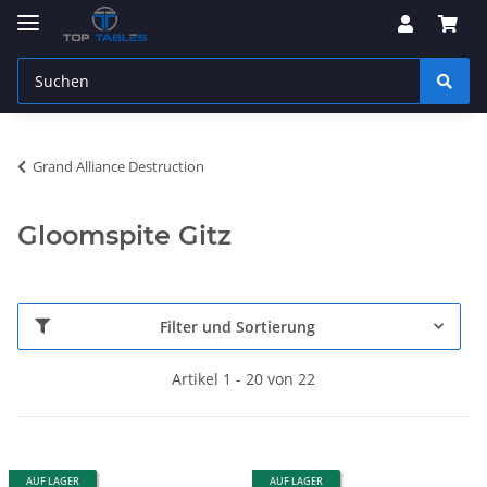
Grand Alliance Destruction
Gloomspite Gitz
Filter und Sortierung
Artikel 1 - 20 von 22
AUF LAGER
AUF LAGER