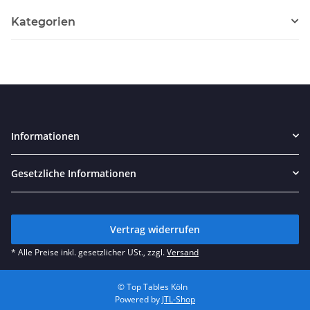
Kategorien
Informationen
Gesetzliche Informationen
Vertrag widerrufen
* Alle Preise inkl. gesetzlicher USt., zzgl.
Versand
© Top Tables Köln
Powered by
JTL-Shop