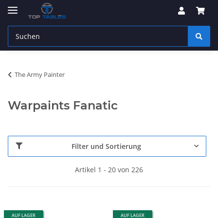
The Army Painter
Warpaints Fanatic
Filter und Sortierung
Artikel 1 - 20 von 226
AUF LAGER
AUF LAGER