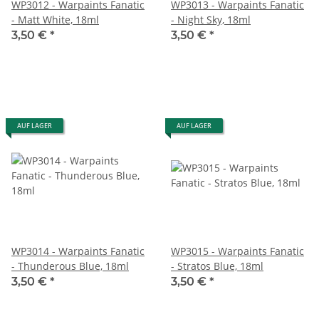
WP3012 - Warpaints Fanatic
WP3013 - Warpaints Fanatic
- Matt White, 18ml
- Night Sky, 18ml
3,50 €
*
3,50 €
*
AUF LAGER
AUF LAGER
WP3014 - Warpaints Fanatic
WP3015 - Warpaints Fanatic
- Thunderous Blue, 18ml
- Stratos Blue, 18ml
3,50 €
*
3,50 €
*