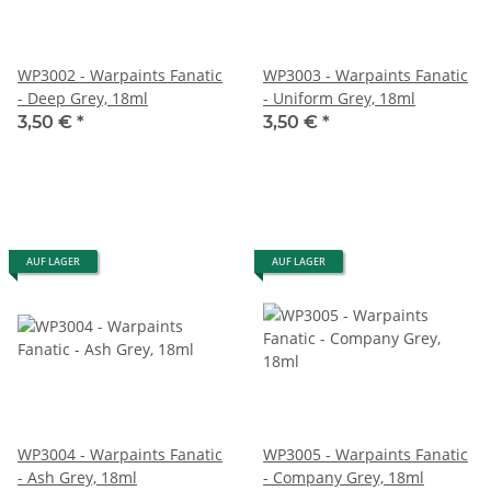
WP3002 - Warpaints Fanatic
WP3003 - Warpaints Fanatic
- Deep Grey, 18ml
- Uniform Grey, 18ml
3,50 €
*
3,50 €
*
AUF LAGER
AUF LAGER
WP3004 - Warpaints Fanatic
WP3005 - Warpaints Fanatic
- Ash Grey, 18ml
- Company Grey, 18ml