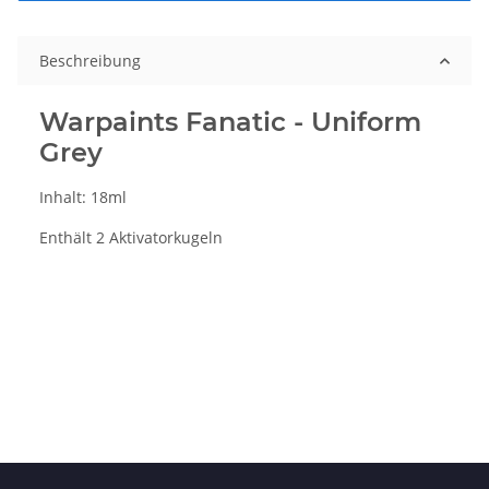
Beschreibung
Warpaints Fanatic - Uniform
Grey
Inhalt: 18ml
Enthält 2 Aktivatorkugeln