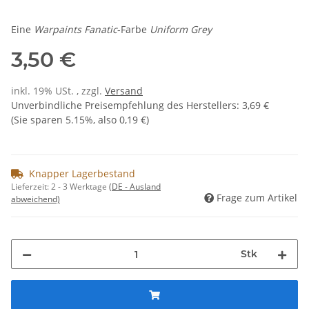
Eine
Warpaints Fanatic
-Farbe
Uniform Grey
3,50 €
inkl. 19% USt. , zzgl.
Versand
Unverbindliche Preisempfehlung des Herstellers
:
3,69 €
(Sie sparen
5.15%
, also
0,19 €
)
Knapper Lagerbestand
Lieferzeit:
2 - 3 Werktage
(DE - Ausland
Frage zum Artikel
abweichend)
Stk