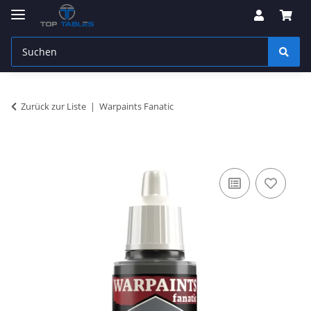
Zurück zur Liste
Warpaints Fanatic