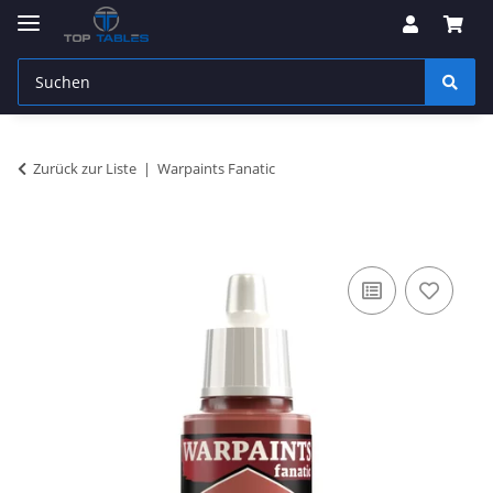
Zurück zur Liste
Warpaints Fanatic