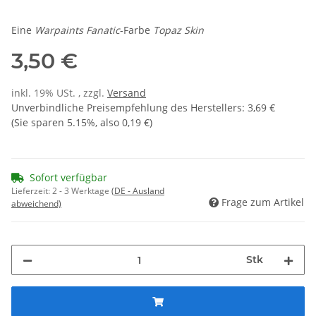
Eine
Warpaints Fanatic
-Farbe
Topaz Skin
3,50 €
inkl. 19% USt. , zzgl.
Versand
Unverbindliche Preisempfehlung des Herstellers
:
3,69 €
(Sie sparen
5.15%
, also
0,19 €
)
Sofort verfügbar
Lieferzeit:
2 - 3 Werktage
(DE - Ausland
Frage zum Artikel
abweichend)
Stk