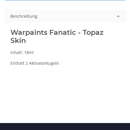
Beschreibung
Warpaints Fanatic - Topaz
Skin
Inhalt: 18ml
Enthält 2 Aktivatorkugeln