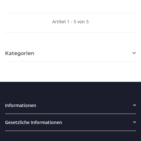
Artikel 1 - 5 von 5
Kategorien
Informationen
Gesetzliche Informationen