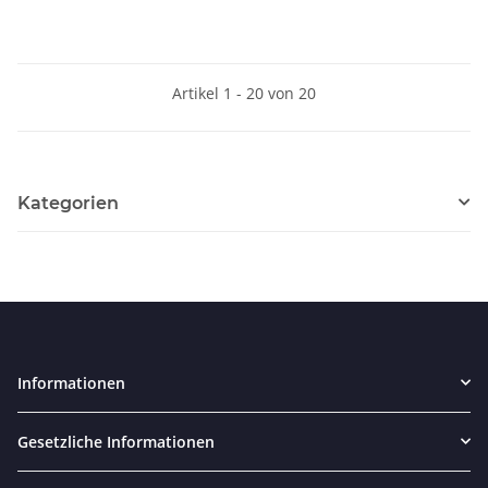
Artikel 1 - 20 von 20
Kategorien
Informationen
Gesetzliche Informationen