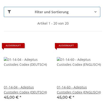
Filter und Sortierung
Artikel 1 - 20 von 20
AUSVERKAUFT
AUSVERKAUFT
01-14-04 - Adeptus
01-14-60 - Adeptus
Custodes Codex (DEUTSCH)
Custodes Codex (ENGLISCH)
45,00 €
*
45,00 €
*