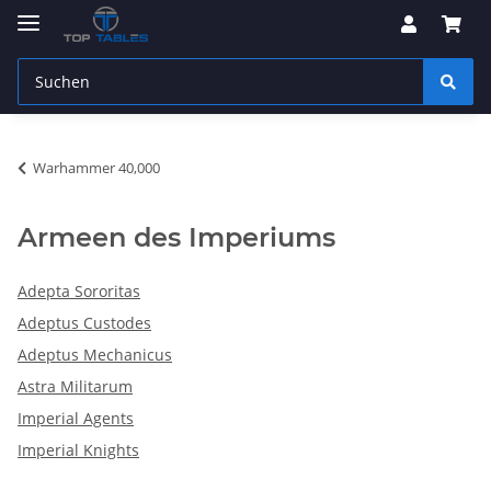
Warhammer 40,000
Armeen des Imperiums
Adepta Sororitas
Adeptus Custodes
Adeptus Mechanicus
Astra Militarum
Imperial Agents
Imperial Knights