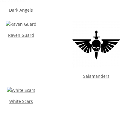
Dark Angels
Raven Guard
Salamanders
White Scars