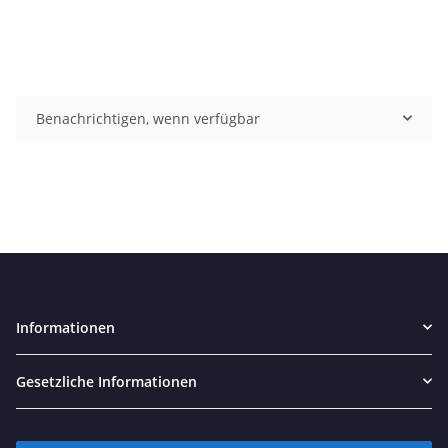
Benachrichtigen, wenn verfügbar
Informationen
Gesetzliche Informationen