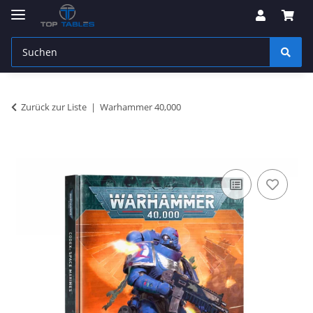
Zurück zur Liste
Warhammer 40,000