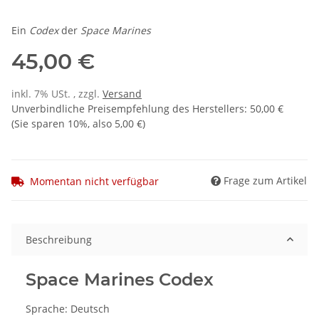
Ein
Codex
der
Space Marines
45,00 €
inkl. 7% USt. , zzgl.
Versand
Unverbindliche Preisempfehlung des Herstellers
:
50,00 €
(Sie sparen
10%
, also
5,00 €
)
Frage zum Artikel
Momentan nicht verfügbar
Beschreibung
Space Marines Codex
Sprache: Deutsch