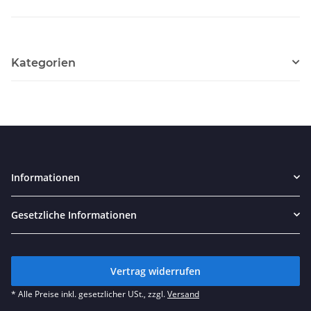
Kategorien
Informationen
Gesetzliche Informationen
Vertrag widerrufen
* Alle Preise inkl. gesetzlicher USt., zzgl.
Versand