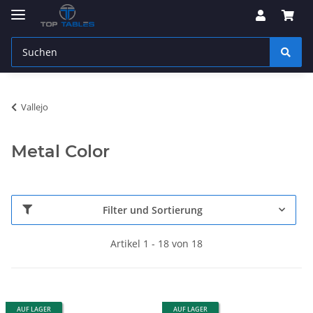
Vallejo
Metal Color
Filter und Sortierung
Artikel 1 - 18 von 18
AUF LAGER
AUF LAGER