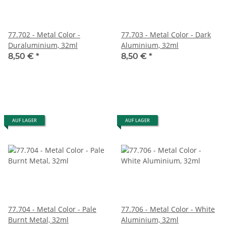
77.702 - Metal Color -
77.703 - Metal Color - Dark
Duraluminium, 32ml
Aluminium, 32ml
8,50 €
*
8,50 €
*
AUF LAGER
AUF LAGER
77.704 - Metal Color - Pale
77.706 - Metal Color - White
Burnt Metal, 32ml
Aluminium, 32ml