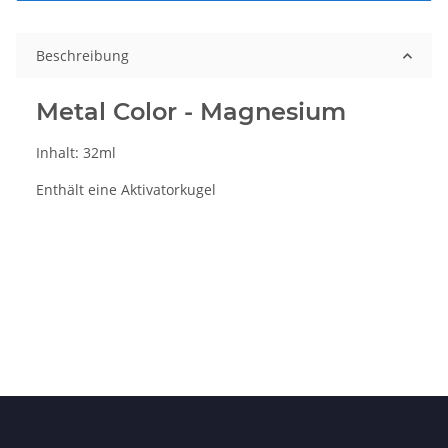
Beschreibung
Metal Color - Magnesium
Inhalt: 32ml
Enthält eine Aktivatorkugel