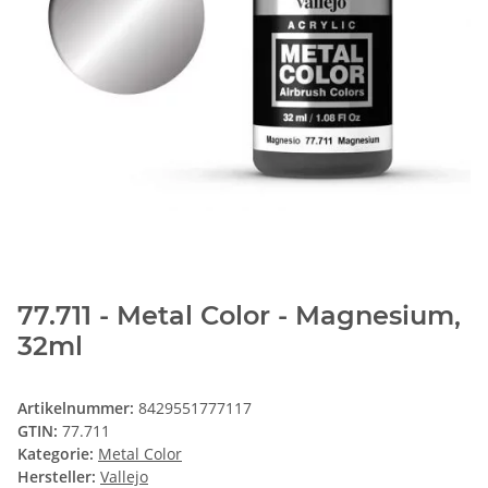
77.711 - Metal Color - Magnesium,
32ml
Artikelnummer:
8429551777117
GTIN:
77.711
Kategorie:
Metal Color
Hersteller:
Vallejo