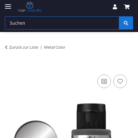
Zurück zur Liste
Metal Color