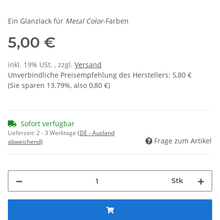
Ein Glanzlack für
Metal Color
-Farben
5,00 €
inkl. 19% USt. , zzgl.
Versand
Unverbindliche Preisempfehlung des Herstellers
:
5,80 €
(Sie sparen
13.79%
, also
0,80 €
)
Sofort verfügbar
Lieferzeit:
2 - 3 Werktage
(DE - Ausland
Frage zum Artikel
abweichend)
Stk