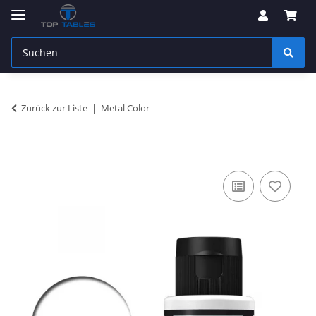
Zurück zur Liste
Metal Color