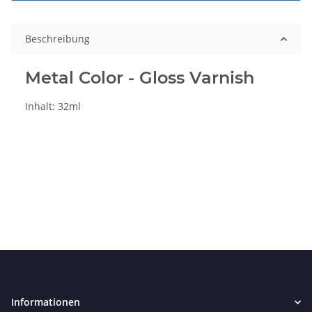
Beschreibung
Metal Color - Gloss Varnish
Inhalt: 32ml
Informationen