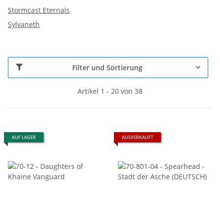
Stormcast Eternals
Sylvaneth
Filter und Sortierung
Artikel 1 - 20 von 38
AUF LAGER
AUSVERKAUFT