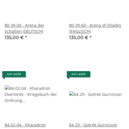
80-39-04 - Arena der
80-39-60 - Arena of Shades
Schatten (DEUTSCH)
(ENGLISCH)
135,00 €
*
135,00 €
*
AUF LAGER
AUF LAGER
84-02-04 - Kharadron
84-29 - Gotrek Gurnisson