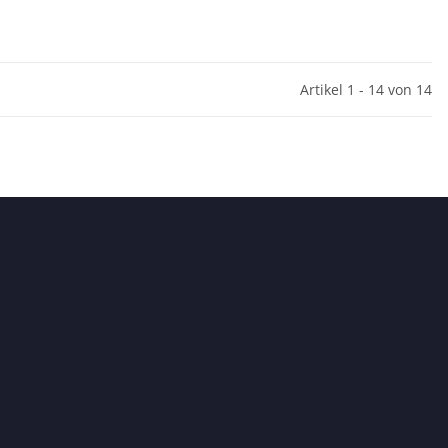
Artikel 1 - 14 von 14