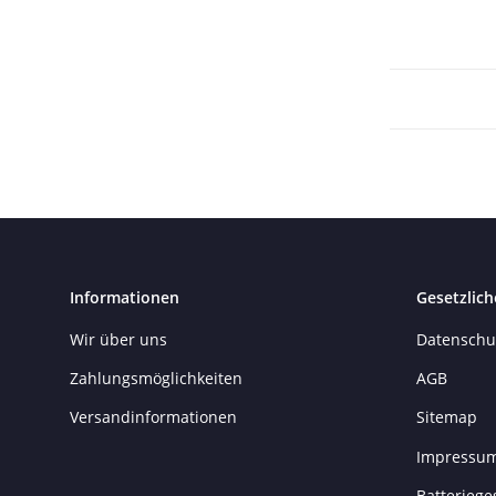
Informationen
Gesetzlich
Wir über uns
Datenschu
Zahlungsmöglichkeiten
AGB
Versandinformationen
Sitemap
Impressu
Batteriege