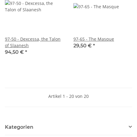
97-50 - Dexcessa, the Talon
97-65 - The Masque
of Slaanesh
29,50 €
*
94,50 €
*
Artikel 1 - 20 von 20
Kategorien