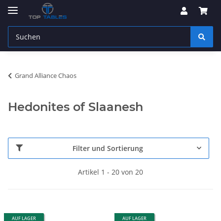
Grand Alliance Chaos
Hedonites of Slaanesh
Filter und Sortierung
Artikel 1 - 20 von 20
AUF LAGER
AUF LAGER