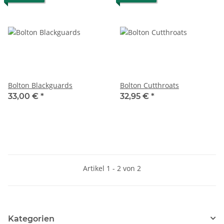
Bolton Blackguards
Bolton Cutthroats
33,00 €
*
32,95 €
*
Artikel 1 - 2 von 2
Kategorien