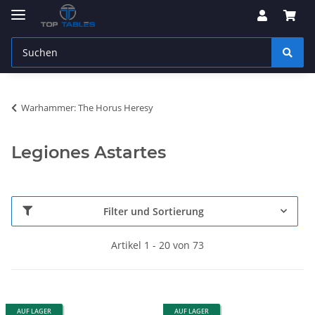
Warhammer: The Horus Heresy
Legiones Astartes
Filter und Sortierung
Artikel 1 - 20 von 73
AUF LAGER
AUF LAGER