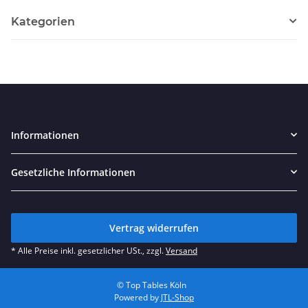
Kategorien
Informationen
Gesetzliche Informationen
Vertrag widerrufen
* Alle Preise inkl. gesetzlicher USt., zzgl.
Versand
© Top Tables Köln
Powered by
JTL-Shop