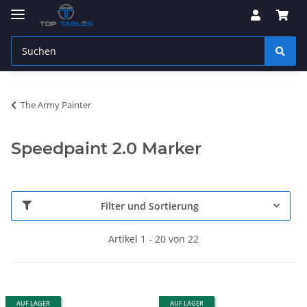
The Army Painter
Speedpaint 2.0 Marker
Filter und Sortierung
Artikel 1 - 20 von 22
AUF LAGER
AUF LAGER