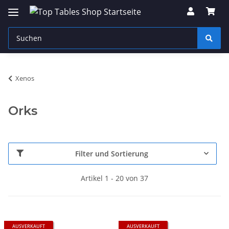
Xenos
Orks
Filter und Sortierung
Artikel 1 - 20 von 37
AUSVERKAUFT
AUSVERKAUFT