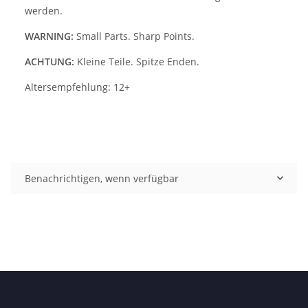
werden.
WARNING:
Small Parts. Sharp Points.
ACHTUNG:
Kleine Teile. Spitze Enden.
Altersempfehlung: 12+
Benachrichtigen, wenn verfügbar