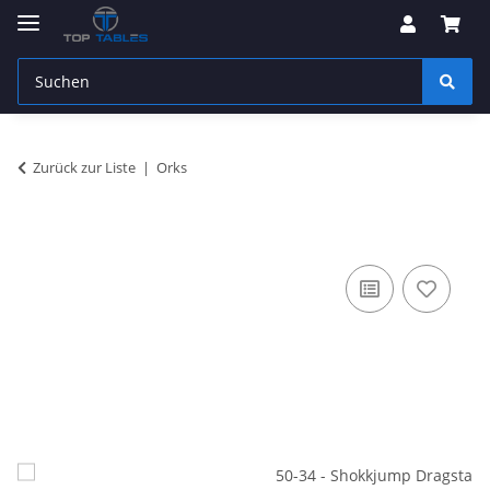
Zurück zur Liste
Orks