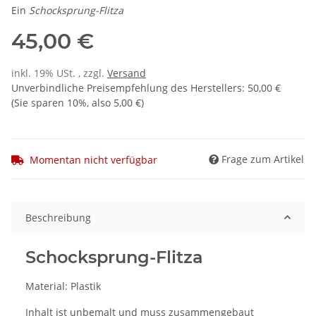
Ein
Schocksprung-Flitza
45,00 €
inkl. 19% USt. , zzgl.
Versand
Unverbindliche Preisempfehlung des Herstellers
:
50,00 €
(Sie sparen
10%
, also
5,00 €
)
Frage zum Artikel
Momentan nicht verfügbar
Beschreibung
Schocksprung-Flitza
Material: Plastik
Inhalt ist unbemalt und muss zusammengebaut