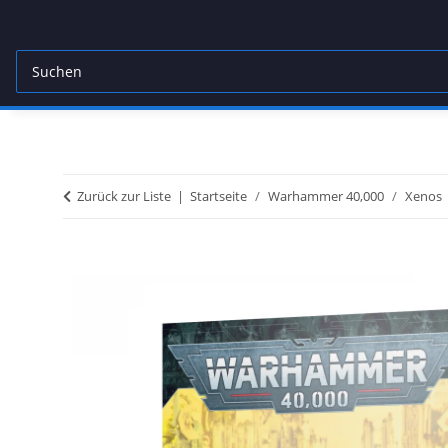
Zurück zur Liste
Startseite
Warhammer 40,000
Xenos