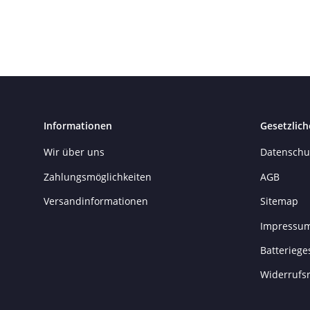
Informationen
Gesetzlich
Wir über uns
Datenschu
Zahlungsmöglichkeiten
AGB
Versandinformationen
Sitemap
Impressu
Batteriege
Widerrufs