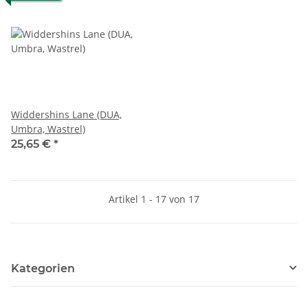
Widdershins Lane (DUA,
Umbra, Wastrel)
25,65 €
*
Artikel 1 - 17 von 17
Kategorien