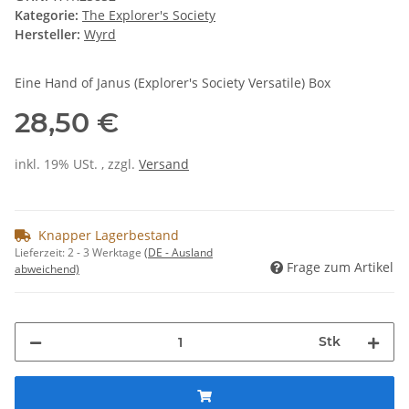
Kategorie:
The Explorer's Society
Hersteller:
Wyrd
Eine Hand of Janus (Explorer's Society Versatile) Box
28,50 €
inkl. 19% USt. , zzgl.
Versand
Knapper Lagerbestand
Lieferzeit:
2 - 3 Werktage
(DE - Ausland
Frage zum Artikel
abweichend)
Stk