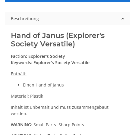
Beschreibung
Hand of Janus (Explorer's
Society Versatile)
Faction: Explorer's Society
Keywords: Explorer’s Society Versatile
Enthält:
Einen Hand of Janus
Material: Plastik
Inhalt ist unbemalt und muss zusammengebaut
werden.
WARNING:
Small Parts. Sharp Points.