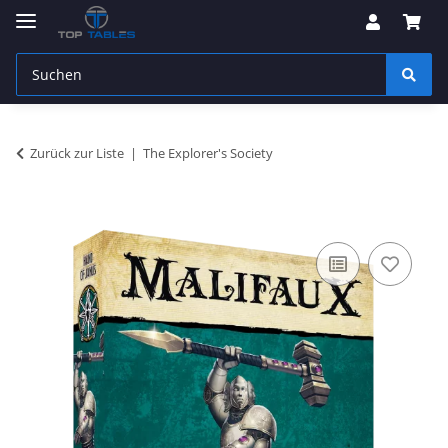
Zurück zur Liste
The Explorer's Society