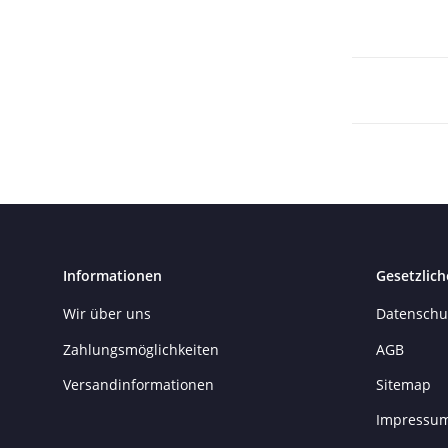
Informationen
Gesetzlich
Wir über uns
Datenschu
Zahlungsmöglichkeiten
AGB
Versandinformationen
Sitemap
Impressu