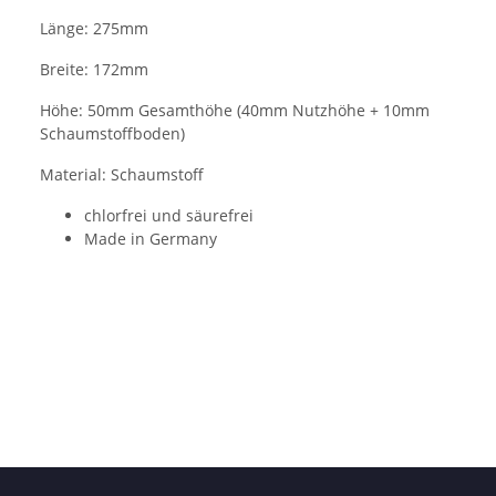
Länge: 275mm
Breite: 172mm
Höhe: 50mm Gesamthöhe (40mm Nutzhöhe + 10mm
Schaumstoffboden)
Material: Schaumstoff
chlorfrei und säurefrei
Made in Germany