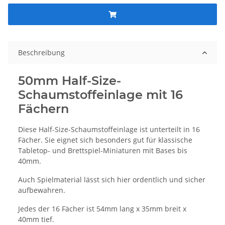
Beschreibung
50mm Half-Size-
Schaumstoffeinlage mit 16
Fächern
Diese Half-Size-Schaumstoffeinlage ist unterteilt in 16
Fächer. Sie eignet sich besonders gut für klassische
Tabletop- und Brettspiel-Miniaturen mit Bases bis
40mm.
Auch Spielmaterial lässt sich hier ordentlich und sicher
aufbewahren.
Jedes der 16 Fächer ist 54mm lang x 35mm breit x
40mm tief.