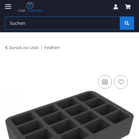
Zurück zur Liste
Feldherr