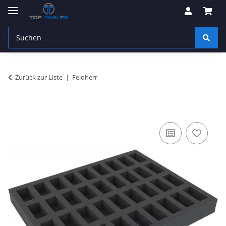
Zurück zur Liste
Feldherr