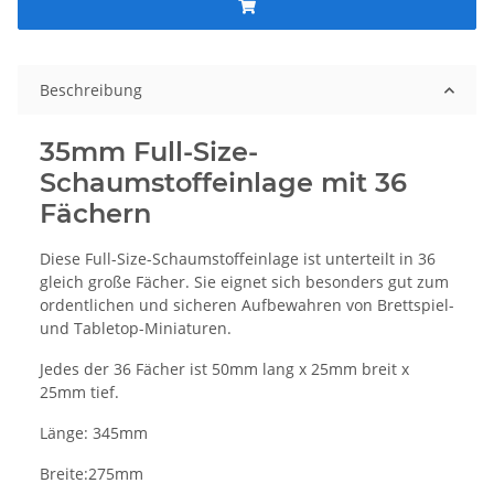
Beschreibung
35mm Full-Size-
Schaumstoffeinlage mit 36
Fächern
Diese Full-Size-Schaumstoffeinlage ist unterteilt in 36
gleich große Fächer. Sie eignet sich besonders gut zum
ordentlichen und sicheren Aufbewahren von Brettspiel-
und Tabletop-Miniaturen.
Jedes der 36 Fächer ist 50mm lang x 25mm breit x
25mm tief.
Länge: 345mm
Breite:275mm