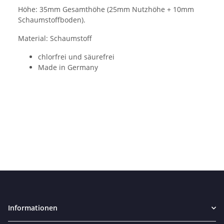
Höhe: 35mm Gesamthöhe (25mm Nutzhöhe + 10mm
Schaumstoffboden).
Material: Schaumstoff
chlorfrei und säurefrei
Made in Germany
Informationen