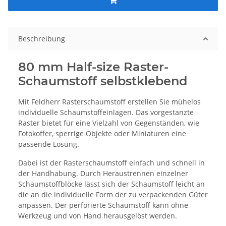
Beschreibung
80 mm Half-size Raster-
Schaumstoff selbstklebend
Mit Feldherr Rasterschaumstoff erstellen Sie mühelos
individuelle Schaumstoffeinlagen. Das vorgestanzte
Raster bietet für eine Vielzahl von Gegenständen, wie
Fotokoffer, sperrige Objekte oder Miniaturen eine
passende Lösung.
Dabei ist der Rasterschaumstoff einfach und schnell in
der Handhabung. Durch Heraustrennen einzelner
Schaumstoffblöcke lässt sich der Schaumstoff leicht an
die an die individuelle Form der zu verpackenden Güter
anpassen. Der perforierte Schaumstoff kann ohne
Werkzeug und von Hand herausgelöst werden.