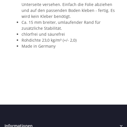
Unterseite versehen. Einfach die Folie abziehen
und auf den passenden Boden kleben - fertig. Es
wird kein Kleber benötigt.
Ca. 15 mm breiter, umlaufender Rand für
zusätzliche Stabilität.
chlorfrei und säurefrei
Rohdichte 23,0 kg/m³ (+/- 2,0)
Made in Germany
Informationen