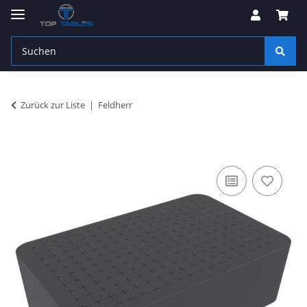
Zurück zur Liste
Feldherr