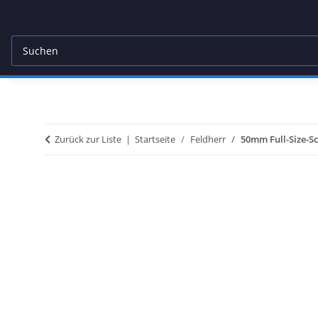
Zurück zur Liste
Startseite
Feldherr
50mm Full-Size-S