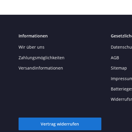
Informationen
Gesetzlich
Wir über uns
Datenschu
Zahlungsmöglichkeiten
AGB
Versandinformationen
Sitemap
Impressu
Batteriege
Widerrufs
Vertrag widerrufen